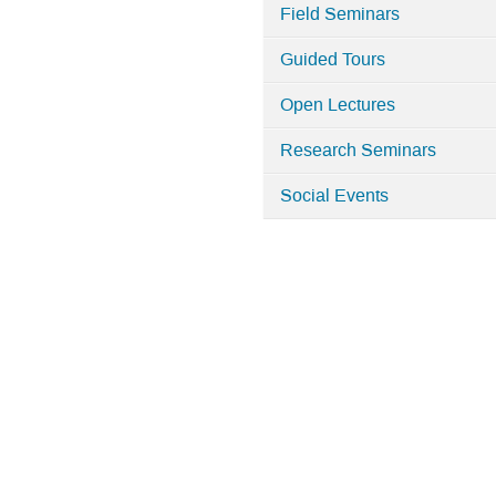
Field Seminars
Guided Tours
Open Lectures
Research Seminars
Social Events