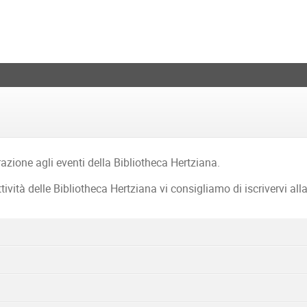
azione agli eventi della Bibliotheca Hertziana.
tività delle Bibliotheca Hertziana vi consigliamo di iscrivervi all